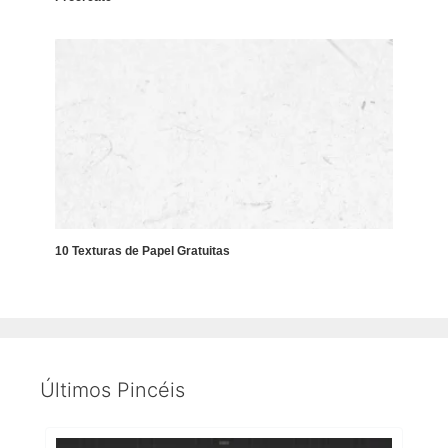
10 Texturas de Papel Gratuitas
Últimos Pincéis