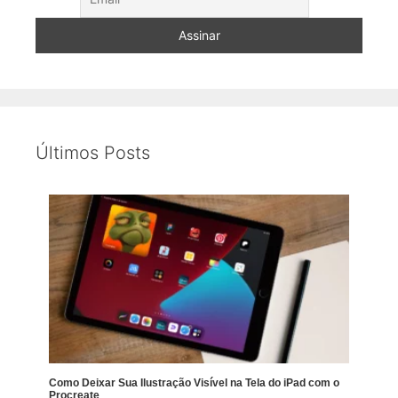
Últimos Posts
Como Deixar Sua Ilustração Visível na Tela do iPad com o
Procreate