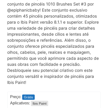
conjunto de pincéis 1010 Brushes Set #3 por
@epiphanicbaby! Este conjunto exclusivo
contém 45 pincéis personalizados, otimizados
para o Ibis Paint versão 8.1.1 e superior. Explore
uma variedade de pincéis para criar detalhes
impressionantes, desde cílios e lentes até
sobreposições e referências. Além disso, o
conjunto oferece pincéis especializados para
olhos, cabelos, pele, realces e maquiagem,
permitindo que você aprimore cada aspecto de
suas obras com facilidade e precisão.
Desbloqueie seu potencial criativo com este
conjunto versátil e inspirador de pincéis para
Ibis Paint!
Preço:
Grátis
Aplicativos:
Ibis Paint