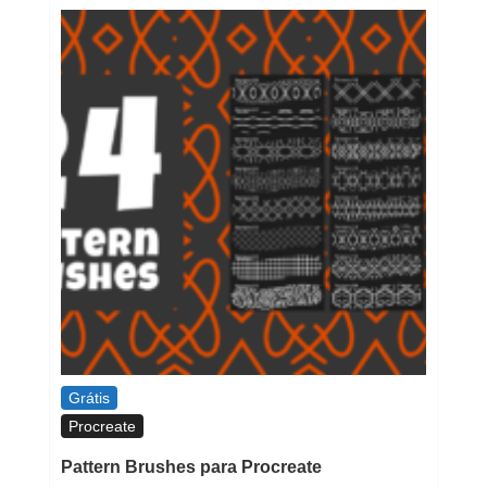
Grátis
Procreate
Pattern Brushes para Procreate