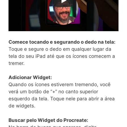
Comece tocando e segurando o dedo na tela:
Toque e segure o dedo em qualquer lugar da
tela do seu iPad até que os ícones comecem a
tremer.
Adicionar Widget:
Quando os ícones estiverem tremendo, você
verá um botão de “+” no canto superior
esquerdo da tela. Toque nele para abrir a área
de widgets.
Buscar pelo Widget do Procreate: