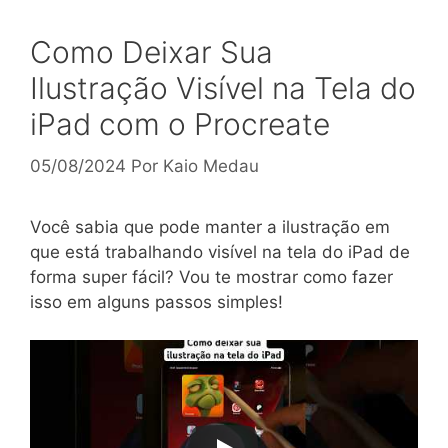
Como Deixar Sua
Ilustração Visível na Tela do
iPad com o Procreate
05/08/2024
Por
Kaio Medau
Você sabia que pode manter a ilustração em
que está trabalhando visível na tela do iPad de
forma super fácil? Vou te mostrar como fazer
isso em alguns passos simples!