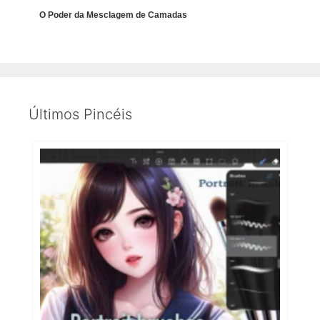
O Poder da Mesclagem de Camadas
Últimos Pincéis