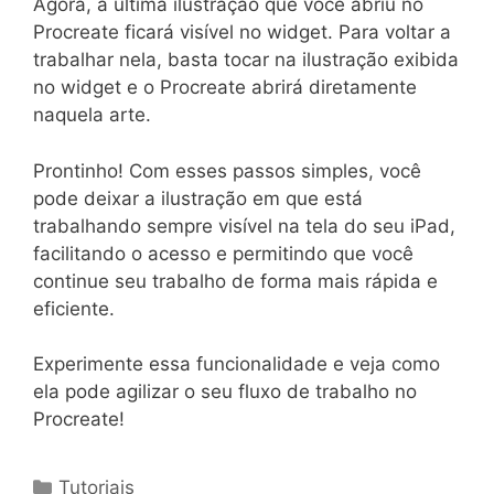
Agora, a última ilustração que você abriu no
Procreate ficará visível no widget. Para voltar a
trabalhar nela, basta tocar na ilustração exibida
no widget e o Procreate abrirá diretamente
naquela arte.
Prontinho! Com esses passos simples, você
pode deixar a ilustração em que está
trabalhando sempre visível na tela do seu iPad,
facilitando o acesso e permitindo que você
continue seu trabalho de forma mais rápida e
eficiente.
Experimente essa funcionalidade e veja como
ela pode agilizar o seu fluxo de trabalho no
Procreate!
Categorias
Tutoriais