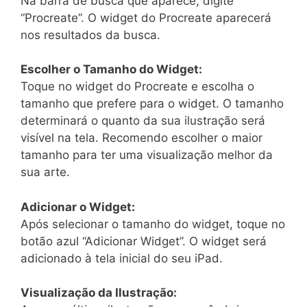
Na barra de busca que aparece, digite
“Procreate”. O widget do Procreate aparecerá
nos resultados da busca.
Escolher o Tamanho do Widget:
Toque no widget do Procreate e escolha o
tamanho que prefere para o widget. O tamanho
determinará o quanto da sua ilustração será
visível na tela. Recomendo escolher o maior
tamanho para ter uma visualização melhor da
sua arte.
Adicionar o Widget:
Após selecionar o tamanho do widget, toque no
botão azul “Adicionar Widget”. O widget será
adicionado à tela inicial do seu iPad.
Visualização da Ilustração: