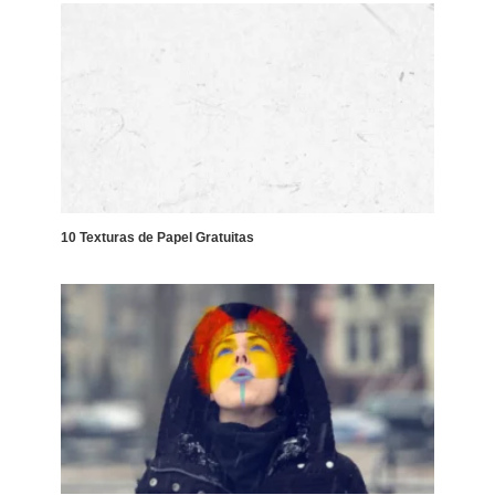
10 Texturas de Papel Gratuitas