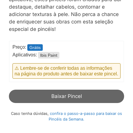
destaque, detalhar cabelos, contornar e
adicionar texturas à pele. Não perca a chance
de enriquecer suas obras com esta seleção
especial de pincéis!
Preço:
Grátis
Aplicativos:
Ibis Paint
⚠️ Lembre-se de conferir todas as informações
na página do produto antes de baixar este pincel.
Baixar Pincel
Caso tenha dúvidas,
confira o passo-a-passo para baixar os
Pincéis da Semana.