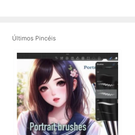
Últimos Pincéis