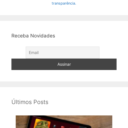
transparência.
Receba Novidades
Últimos Posts