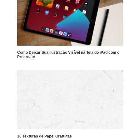
Como Deixar Sua Ilustração Visível na Tela do iPad com o
Procreate
10 Texturas de Papel Gratuitas