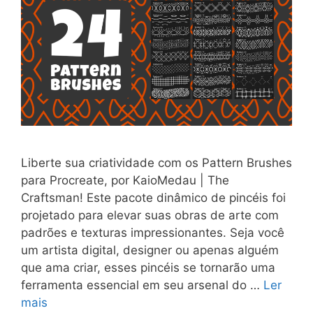
Liberte sua criatividade com os Pattern Brushes
para Procreate, por KaioMedau | The
Craftsman! Este pacote dinâmico de pincéis foi
projetado para elevar suas obras de arte com
padrões e texturas impressionantes. Seja você
um artista digital, designer ou apenas alguém
que ama criar, esses pincéis se tornarão uma
ferramenta essencial em seu arsenal do …
Ler
mais