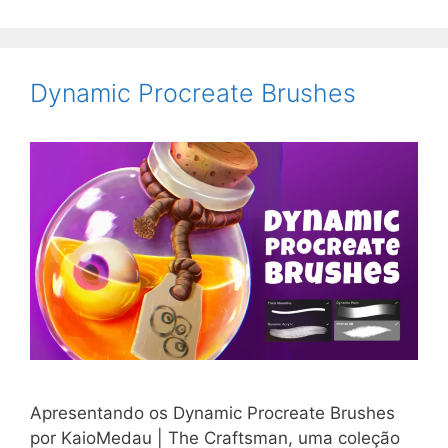
Dynamic Procreate Brushes
Apresentando os Dynamic Procreate Brushes
por KaioMedau | The Craftsman, uma coleção