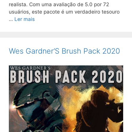
realista. Com uma avaliação de 5.0 por 72
usuários, este pacote é um verdadeiro tesouro
…
Ler mais
Wes Gardner’S Brush Pack 2020