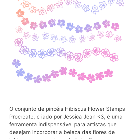
O conjunto de pincéis Hibiscus Flower Stamps
Procreate, criado por Jessica Jean <3, é uma
ferramenta indispensável para artistas que
desejam incorporar a beleza das flores de