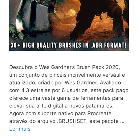
Descubra o Wes Gardner’s Brush Pack 2020,
um conjunto de pincéis incrivelmente versátil e
atualizado, criado por Wes Gardner. Avaliado
com 4.3 estrelas por 6 usuários, este pack pago
oferece uma vasta gama de ferramentas para
elevar sua arte digital a novos patamares.
Agora com suporte nativo para Procreate
através do arquivo .BRUSHSET, este pacote …
Ler mais