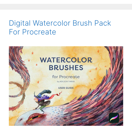
Digital Watercolor Brush Pack
For Procreate