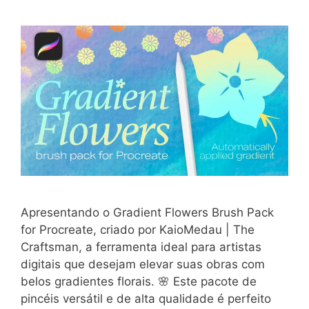
Apresentando o Gradient Flowers Brush Pack
for Procreate, criado por KaioMedau | The
Craftsman, a ferramenta ideal para artistas
digitais que desejam elevar suas obras com
belos gradientes florais. 🌸 Este pacote de
pincéis versátil e de alta qualidade é perfeito