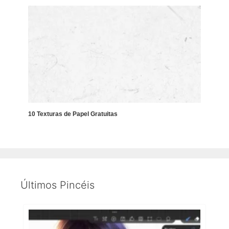
10 Texturas de Papel Gratuitas
Últimos Pincéis