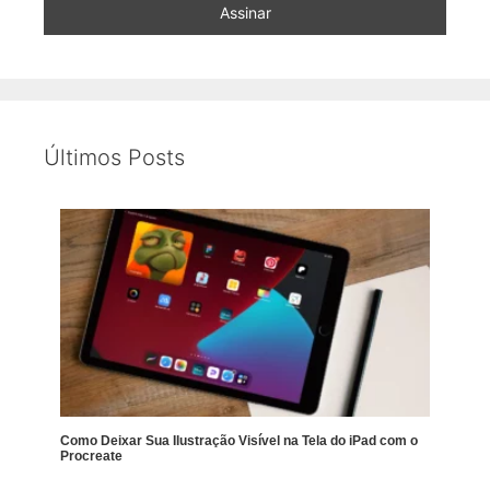
Últimos Posts
Como Deixar Sua Ilustração Visível na Tela do iPad com o
Procreate