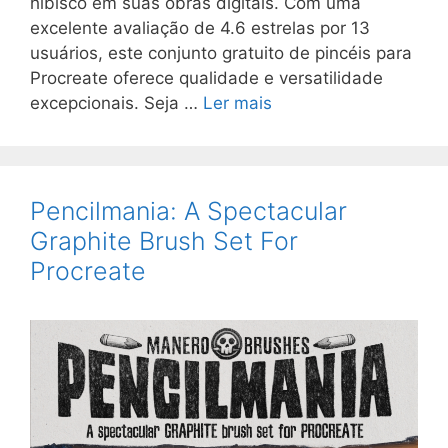
hibisco em suas obras digitais. Com uma
excelente avaliação de 4.6 estrelas por 13
usuários, este conjunto gratuito de pincéis para
Procreate oferece qualidade e versatilidade
excepcionais. Seja …
Ler mais
Pencilmania: A Spectacular
Graphite Brush Set For
Procreate