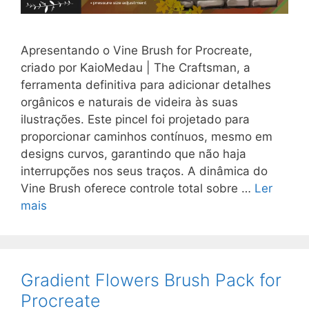
Apresentando o Vine Brush for Procreate,
criado por KaioMedau | The Craftsman, a
ferramenta definitiva para adicionar detalhes
orgânicos e naturais de videira às suas
ilustrações. Este pincel foi projetado para
proporcionar caminhos contínuos, mesmo em
designs curvos, garantindo que não haja
interrupções nos seus traços. A dinâmica do
Vine Brush oferece controle total sobre …
Ler
mais
Gradient Flowers Brush Pack for
Procreate