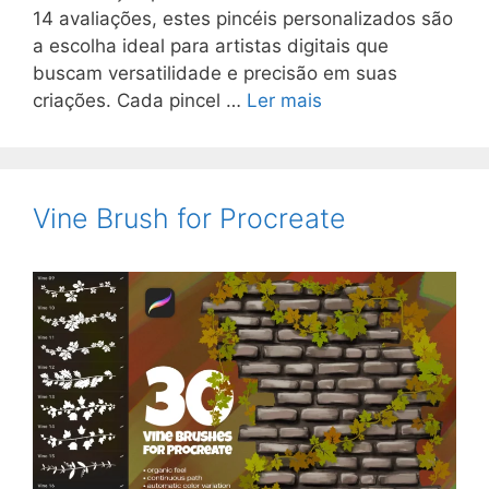
14 avaliações, estes pincéis personalizados são
a escolha ideal para artistas digitais que
buscam versatilidade e precisão em suas
criações. Cada pincel …
Ler mais
Vine Brush for Procreate