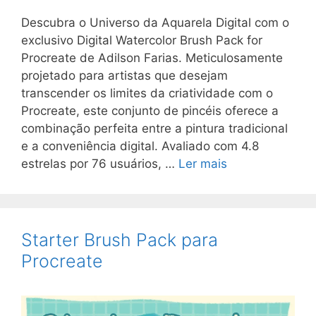
Descubra o Universo da Aquarela Digital com o
exclusivo Digital Watercolor Brush Pack for
Procreate de Adilson Farias. Meticulosamente
projetado para artistas que desejam
transcender os limites da criatividade com o
Procreate, este conjunto de pincéis oferece a
combinação perfeita entre a pintura tradicional
e a conveniência digital. Avaliado com 4.8
estrelas por 76 usuários, …
Ler mais
Starter Brush Pack para
Procreate