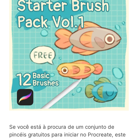
Se você está à procura de um conjunto de
pincéis gratuitos para iniciar no Procreate, este