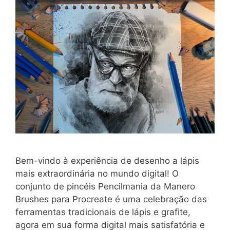
Bem-vindo à experiência de desenho a lápis
mais extraordinária no mundo digital! O
conjunto de pincéis Pencilmania da Manero
Brushes para Procreate é uma celebração das
ferramentas tradicionais de lápis e grafite,
agora em sua forma digital mais satisfatória e