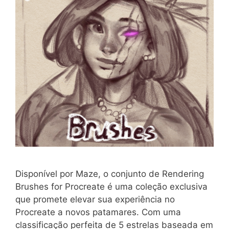
Disponível por Maze, o conjunto de Rendering
Brushes for Procreate é uma coleção exclusiva
que promete elevar sua experiência no
Procreate a novos patamares. Com uma
classificação perfeita de 5 estrelas baseada em