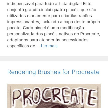
indispensável para todo artista digital! Este
conjunto gratuito inclui quatro pincéis que são
utilizados diariamente para criar ilustrações
impressionantes, incluindo a capa deste próprio
pacote. Cada pincel é uma modificação
personalizada dos pincéis nativos do Procreate,
adaptados para atender às necessidades
específicas de …
Ler mais
Rendering Brushes for Procreate