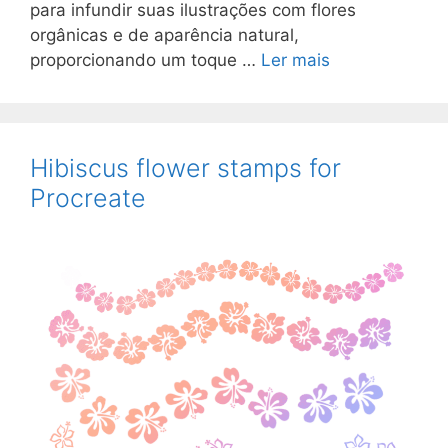
para infundir suas ilustrações com flores
orgânicas e de aparência natural,
proporcionando um toque …
Ler mais
Hibiscus flower stamps for
Procreate