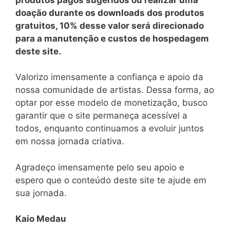
doação durante os downloads dos produtos
gratuitos, 10% desse valor será direcionado
para a manutenção e custos de hospedagem
deste site.
Valorizo imensamente a confiança e apoio da
nossa comunidade de artistas. Dessa forma, ao
optar por esse modelo de monetização, busco
garantir que o site permaneça acessível a
todos, enquanto continuamos a evoluir juntos
em nossa jornada criativa.
Agradeço imensamente pelo seu apoio e
espero que o conteúdo deste site te ajude em
sua jornada.
Kaio Medau