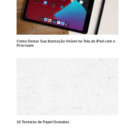
Como Deixar Sua Ilustração Visível na Tela do iPad com o
Procreate
10 Texturas de Papel Gratuitas