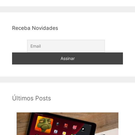
Receba Novidades
Últimos Posts