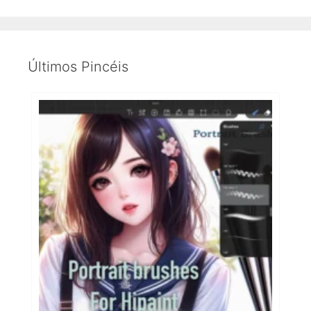
Últimos Pincéis