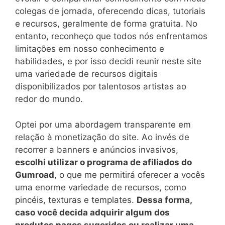
colegas de jornada, oferecendo dicas, tutoriais
e recursos, geralmente de forma gratuita. No
entanto, reconheço que todos nós enfrentamos
limitações em nosso conhecimento e
habilidades, e por isso decidi reunir neste site
uma variedade de recursos digitais
disponibilizados por talentosos artistas ao
redor do mundo.
Optei por uma abordagem transparente em
relação à monetização do site. Ao invés de
recorrer a banners e anúncios invasivos,
escolhi utilizar o programa de afiliados do
Gumroad
, o que me permitirá oferecer a vocês
uma enorme variedade de recursos, como
pincéis, texturas e templates.
Dessa forma,
caso você decida adquirir algum dos
produtos pagos sugeridos ou realizar uma