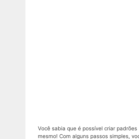
Você sabia que é possível criar padrões
mesmo! Com alguns passos simples, você