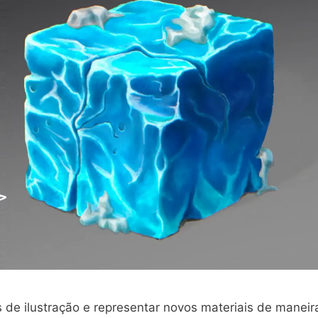
 de ilustração e representar novos materiais de maneir