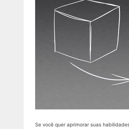
Se você quer aprimorar suas habilidades