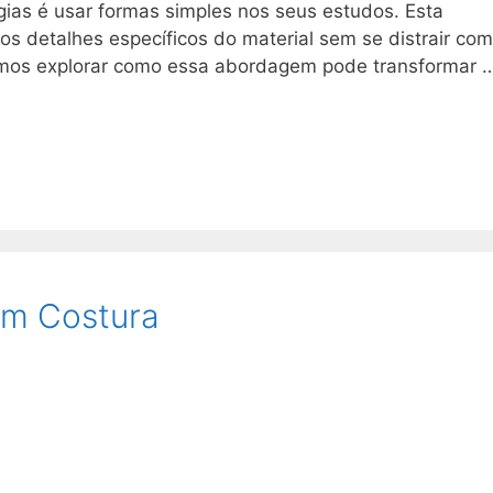
gias é usar formas simples nos seus estudos. Esta
os detalhes específicos do material sem se distrair com
amos explorar como essa abordagem pode transformar 
em Costura