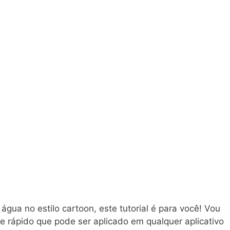
gua no estilo cartoon, este tutorial é para você! Vou
e rápido que pode ser aplicado em qualquer aplicativo