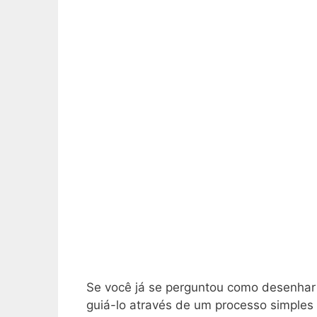
Se você já se perguntou como desenhar á
guiá-lo através de um processo simples 