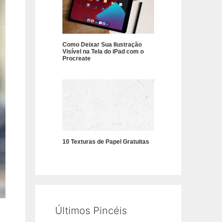
Como Deixar Sua Ilustração
Visível na Tela do iPad com o
Procreate
10 Texturas de Papel Gratuitas
Últimos Pincéis