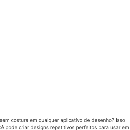
 sem costura em qualquer aplicativo de desenho? Isso
 pode criar designs repetitivos perfeitos para usar em