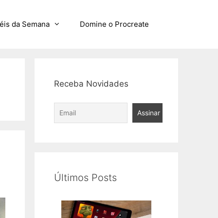
éis da Semana
Domine o Procreate
Receba Novidades
Últimos Posts