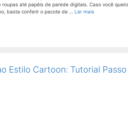
 roupas até papéis de parede digitais. Caso você queir
eo, basta conferir o pacote de …
Ler mais
Estilo Cartoon: Tutorial Passo