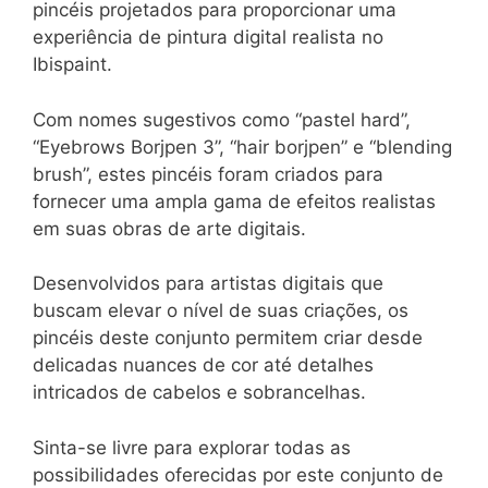
pincéis projetados para proporcionar uma
experiência de pintura digital realista no
Ibispaint.
Com nomes sugestivos como “pastel hard”,
“Eyebrows Borjpen 3”, “hair borjpen” e “blending
brush”, estes pincéis foram criados para
fornecer uma ampla gama de efeitos realistas
em suas obras de arte digitais.
Desenvolvidos para artistas digitais que
buscam elevar o nível de suas criações, os
pincéis deste conjunto permitem criar desde
delicadas nuances de cor até detalhes
intricados de cabelos e sobrancelhas.
Sinta-se livre para explorar todas as
possibilidades oferecidas por este conjunto de