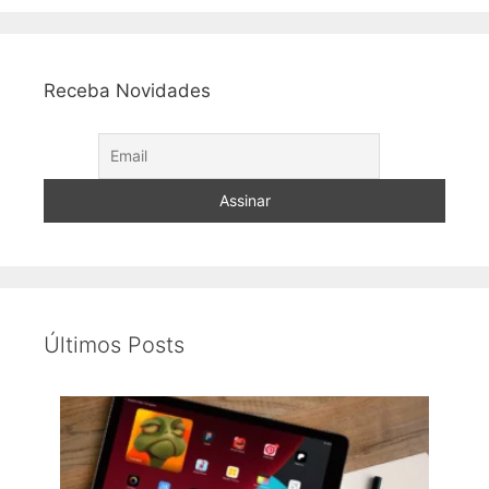
Receba Novidades
Últimos Posts