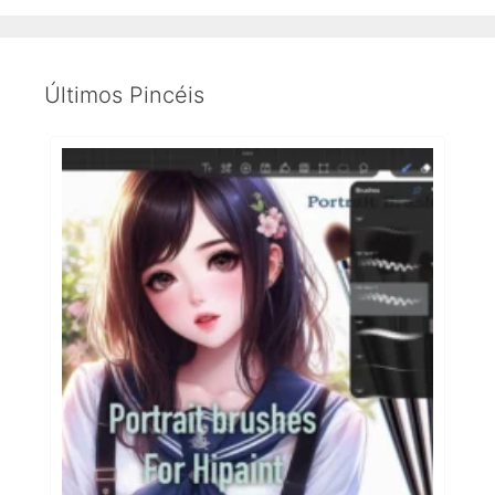
Últimos Pincéis