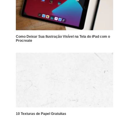
Como Deixar Sua Ilustração Visível na Tela do iPad com o
Procreate
10 Texturas de Papel Gratuitas