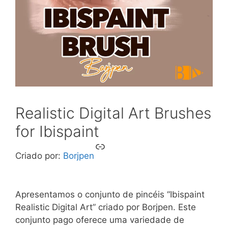
Realistic Digital Art Brushes
for Ibispaint
Link
Criado por:
Borjpen
Apresentamos o conjunto de pincéis “Ibispaint
Realistic Digital Art” criado por Borjpen. Este
conjunto pago oferece uma variedade de