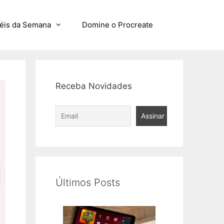
éis da Semana
Domine o Procreate
Receba Novidades
Últimos Posts