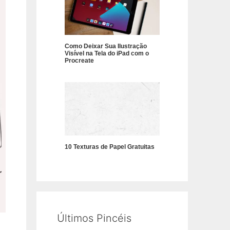
Como Deixar Sua Ilustração
Visível na Tela do iPad com o
Procreate
10 Texturas de Papel Gratuitas
Últimos Pincéis