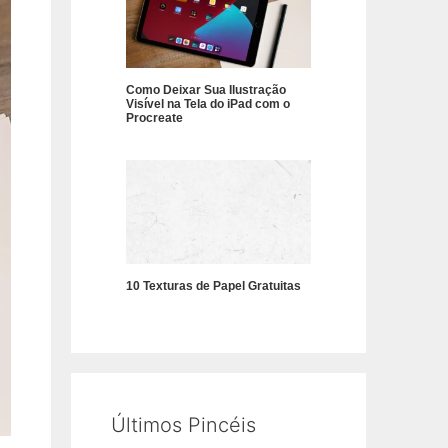
Como Deixar Sua Ilustração
Visível na Tela do iPad com o
Procreate
10 Texturas de Papel Gratuitas
Últimos Pincéis