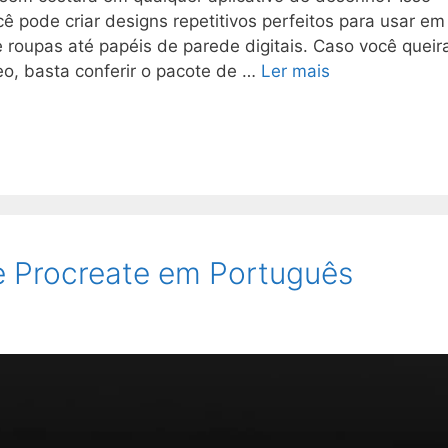
 pode criar designs repetitivos perfeitos para usar em
 roupas até papéis de parede digitais. Caso você queir
eo, basta conferir o pacote de …
Ler mais
 Procreate em Português