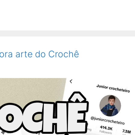
ora arte do Crochê