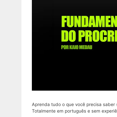
Aprenda tudo o que você precisa saber s
Totalmente em português e sem experiên