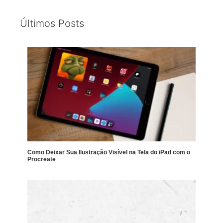
Últimos Posts
Como Deixar Sua Ilustração Visível na Tela do iPad com o
Procreate