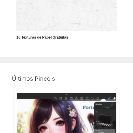
10 Texturas de Papel Gratuitas
Últimos Pincéis