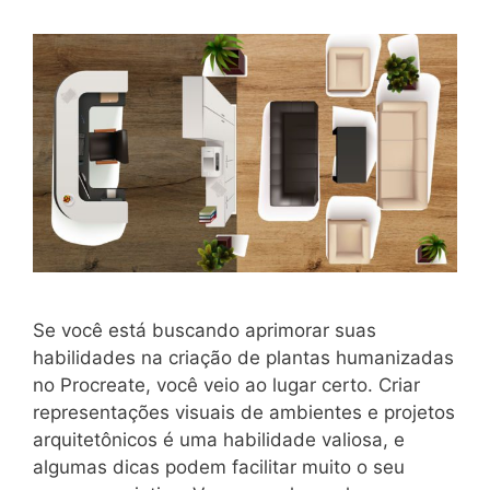
Se você está buscando aprimorar suas
habilidades na criação de plantas humanizadas
no Procreate, você veio ao lugar certo. Criar
representações visuais de ambientes e projetos
arquitetônicos é uma habilidade valiosa, e
algumas dicas podem facilitar muito o seu