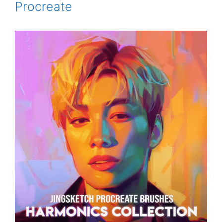
Procreate