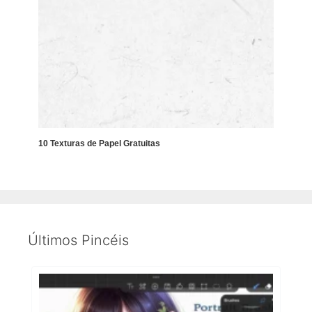
10 Texturas de Papel Gratuitas
Últimos Pincéis