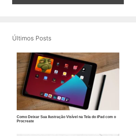
Últimos Posts
Como Deixar Sua Ilustração Visível na Tela do iPad com o
Procreate