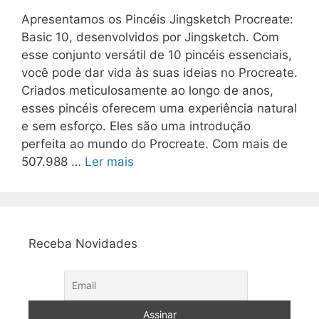
Apresentamos os Pincéis Jingsketch Procreate:
Basic 10, desenvolvidos por Jingsketch. Com
esse conjunto versátil de 10 pincéis essenciais,
você pode dar vida às suas ideias no Procreate.
Criados meticulosamente ao longo de anos,
esses pincéis oferecem uma experiência natural
e sem esforço. Eles são uma introdução
perfeita ao mundo do Procreate. Com mais de
507.988 …
Ler mais
Receba Novidades