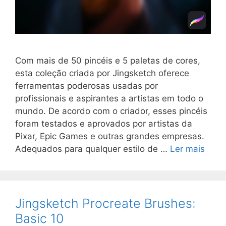
Com mais de 50 pincéis e 5 paletas de cores,
esta coleção criada por Jingsketch oferece
ferramentas poderosas usadas por
profissionais e aspirantes a artistas em todo o
mundo. De acordo com o criador, esses pincéis
foram testados e aprovados por artistas da
Pixar, Epic Games e outras grandes empresas.
Adequados para qualquer estilo de …
Ler mais
Jingsketch Procreate Brushes:
Basic 10