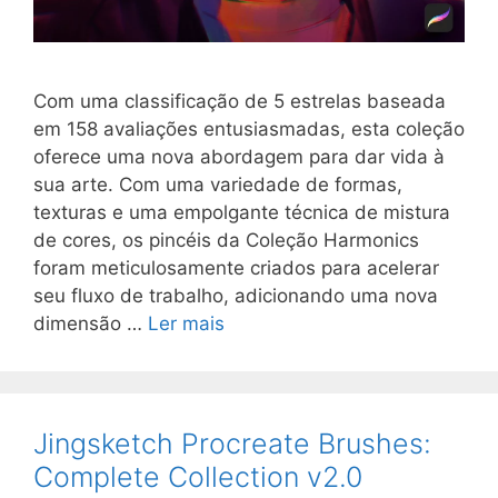
Com uma classificação de 5 estrelas baseada
em 158 avaliações entusiasmadas, esta coleção
oferece uma nova abordagem para dar vida à
sua arte. Com uma variedade de formas,
texturas e uma empolgante técnica de mistura
de cores, os pincéis da Coleção Harmonics
foram meticulosamente criados para acelerar
seu fluxo de trabalho, adicionando uma nova
dimensão …
Ler mais
Jingsketch Procreate Brushes:
Complete Collection v2.0