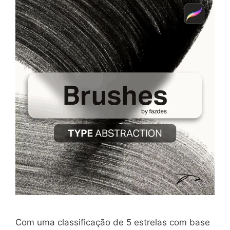
Com uma classificação de 5 estrelas com base