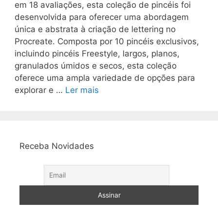
em 18 avaliações, esta coleção de pincéis foi
desenvolvida para oferecer uma abordagem
única e abstrata à criação de lettering no
Procreate. Composta por 10 pincéis exclusivos,
incluindo pincéis Freestyle, largos, planos,
granulados úmidos e secos, esta coleção
oferece uma ampla variedade de opções para
explorar e …
Ler mais
Receba Novidades