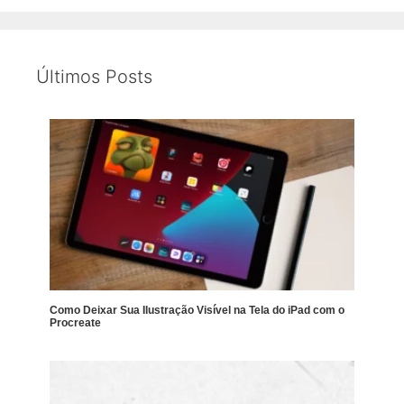
Últimos Posts
Como Deixar Sua Ilustração Visível na Tela do iPad com o
Procreate