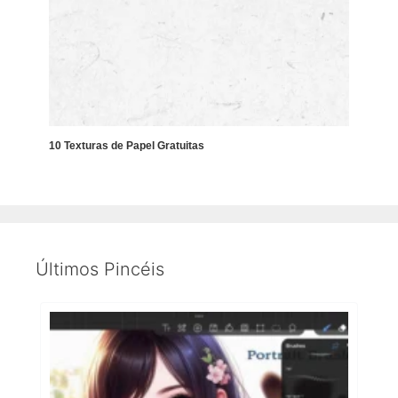
10 Texturas de Papel Gratuitas
Últimos Pincéis