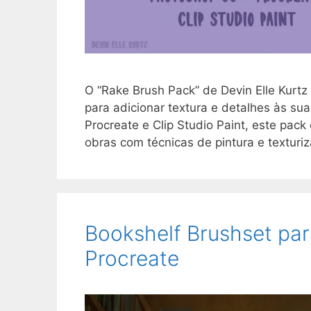
O “Rake Brush Pack” de Devin Elle Kurtz 
para adicionar textura e detalhes às s
Procreate e Clip Studio Paint, este pack
obras com técnicas de pintura e textu
Bookshelf Brushset par
Procreate