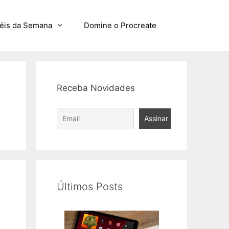
éis da Semana
Domine o Procreate
Receba Novidades
Últimos Posts